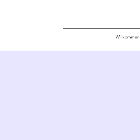
Willkommen