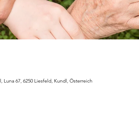
 Luna 67, 6250 Liesfeld, Kundl, Österreich