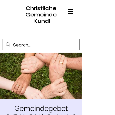
Christliche
Gemeinde
Kundl
Anmelden
Gemeindegebet