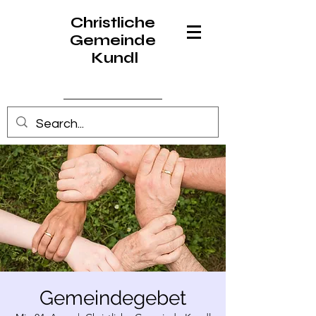
Christliche
Gemeinde
Kundl
Anmelden
Gemeindegebet