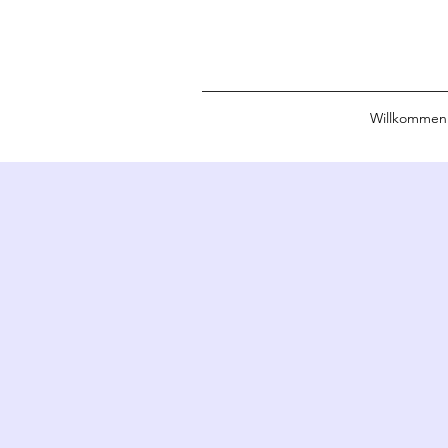
Willkommen