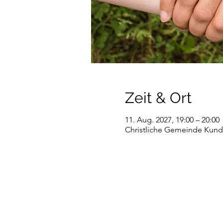
Zeit & Ort
11. Aug. 2027, 19:00 – 20:00
Christliche Gemeinde Kundl,