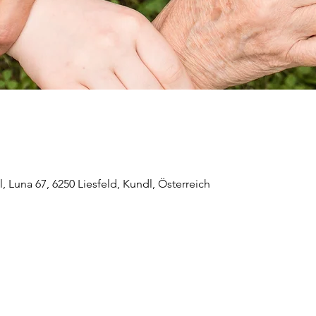
 Luna 67, 6250 Liesfeld, Kundl, Österreich