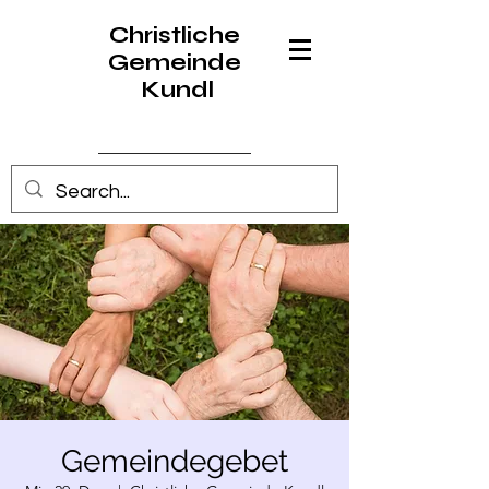
Christliche
Gemeinde
Kundl
Anmelden
Gemeindegebet