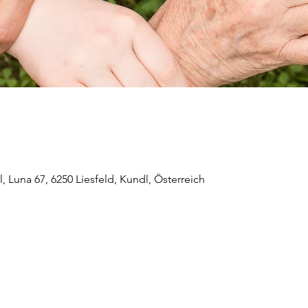
 Luna 67, 6250 Liesfeld, Kundl, Österreich