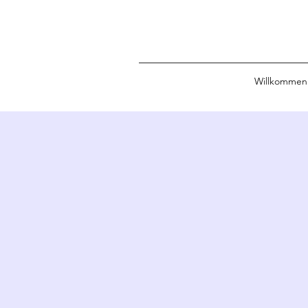
Willkommen