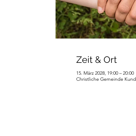
Zeit & Ort
15. März 2028, 19:00 – 20:00
Christliche Gemeinde Kundl,