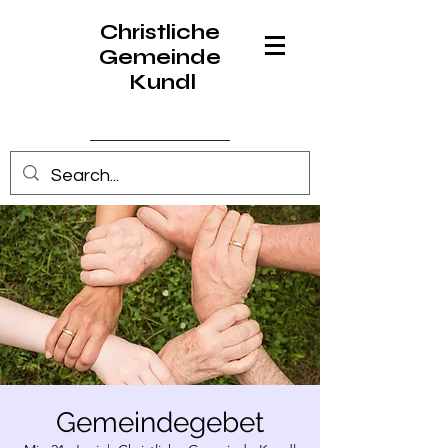
Christliche
Gemeinde
Kundl
Anmelden
Gemeindegebet