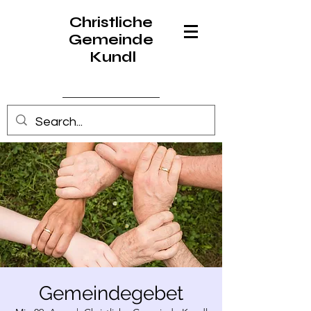
Christliche
Gemeinde
Kundl
Anmelden
Gemeindegebet