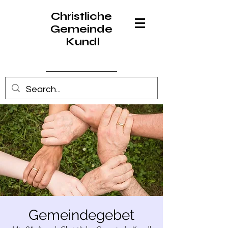
Christliche
Gemeinde
Kundl
Anmelden
Gemeindegebet