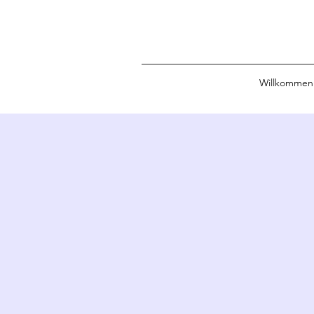
Willkommen