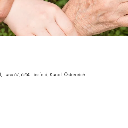
 Luna 67, 6250 Liesfeld, Kundl, Österreich