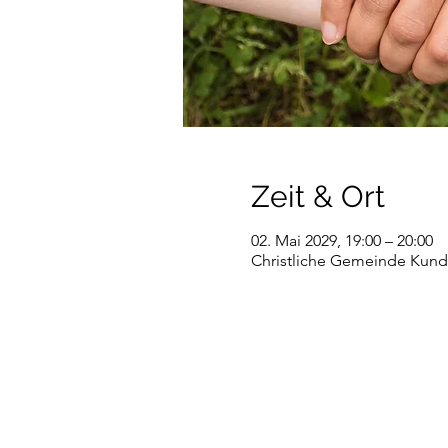
Zeit & Ort
02. Mai 2029, 19:00 – 20:00
Christliche Gemeinde Kundl,