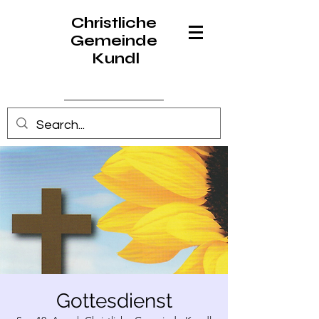
Christliche
Gemeinde
Kundl
Anmelden
Gottesdienst