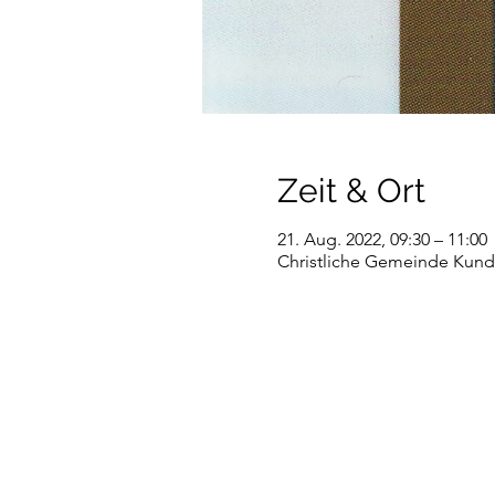
Zeit & Ort
21. Aug. 2022, 09:30 – 11:00
Christliche Gemeinde Kundl,