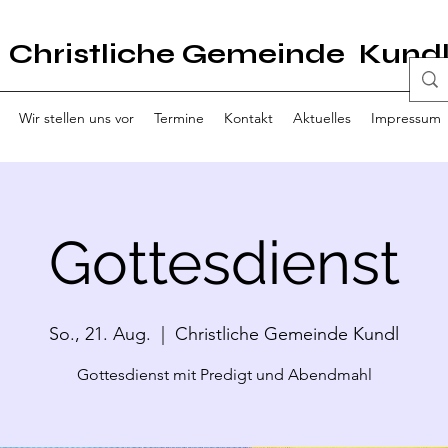
Christliche Gemeinde Kund
Wir stellen uns vor
Termine
Kontakt
Aktuelles
Impressum
Gottesdienst
So., 21. Aug.
  |  
Christliche Gemeinde Kundl
Gottesdienst mit Predigt und Abendmahl