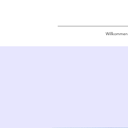
Willkommen