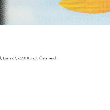
 Luna 67, 6250 Kundl, Österreich