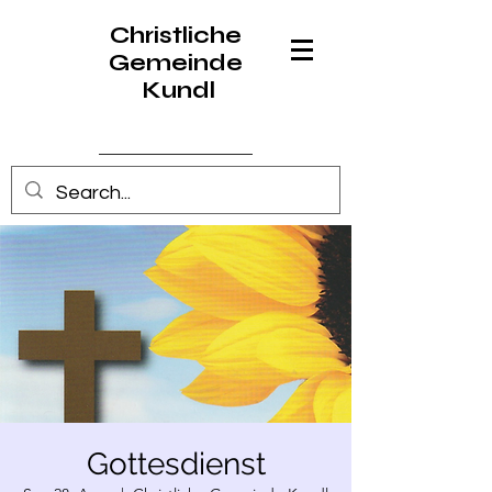
Christliche
Gemeinde
Kundl
Anmelden
Gottesdienst