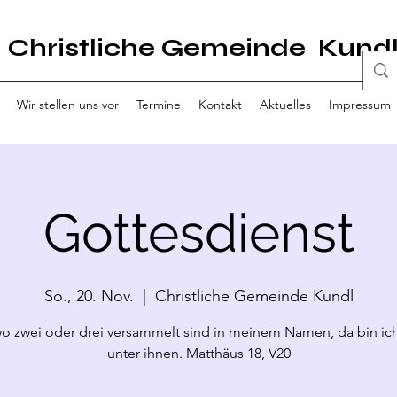
Christliche Gemeinde Kund
Wir stellen uns vor
Termine
Kontakt
Aktuelles
Impressum
Gottesdienst
So., 20. Nov.
  |  
Christliche Gemeinde Kundl
o zwei oder drei versammelt sind in meinem Namen, da bin ich
unter ihnen. Matthäus 18, V20