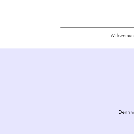
Willkommen
Denn w