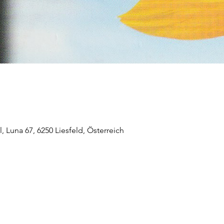
 Luna 67, 6250 Liesfeld, Österreich