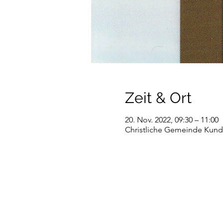
Zeit & Ort
20. Nov. 2022, 09:30 – 11:00
Christliche Gemeinde Kundl,