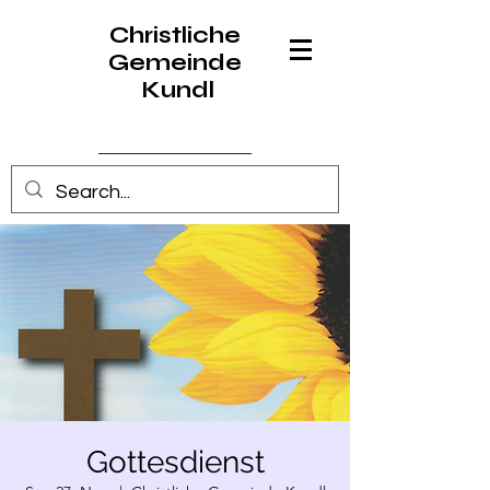
Christliche
Gemeinde
Kundl
Anmelden
Gottesdienst