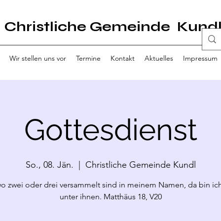
Christliche Gemeinde Kund
Wir stellen uns vor
Termine
Kontakt
Aktuelles
Impressum
Gottesdienst
So., 08. Jän.
  |  
Christliche Gemeinde Kundl
o zwei oder drei versammelt sind in meinem Namen, da bin ich
unter ihnen. Matthäus 18, V20