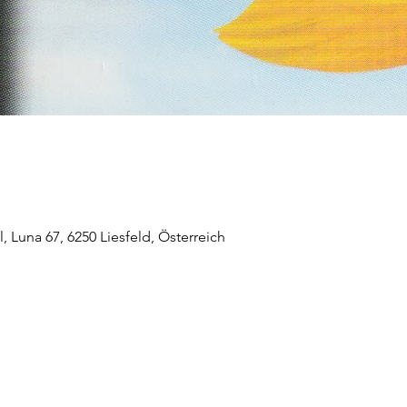
 Luna 67, 6250 Liesfeld, Österreich