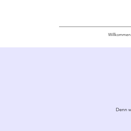
Willkommen
Denn w