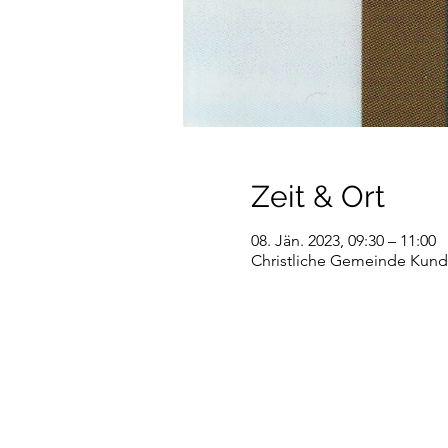
Zeit & Ort
08. Jän. 2023, 09:30 – 11:00
Christliche Gemeinde Kundl,