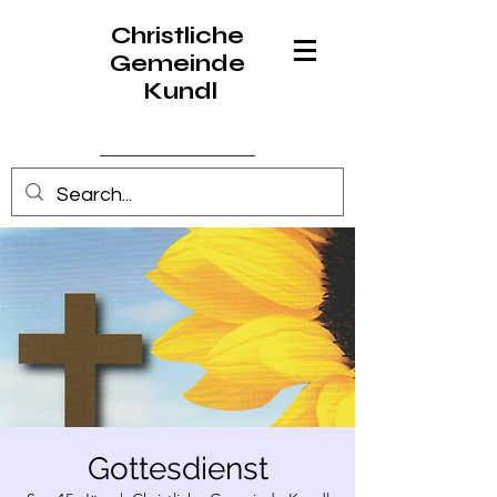
Christliche
Gemeinde
Kundl
Anmelden
Gottesdienst