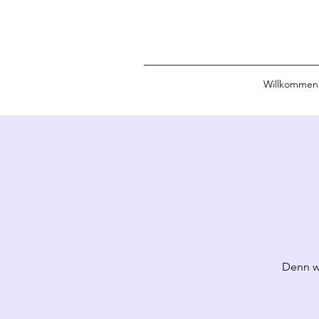
Willkommen
Denn w