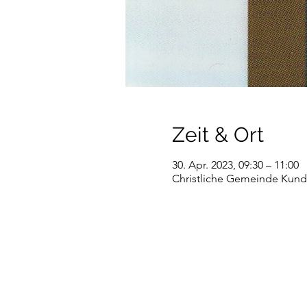
Zeit & Ort
30. Apr. 2023, 09:30 – 11:00
Christliche Gemeinde Kundl,