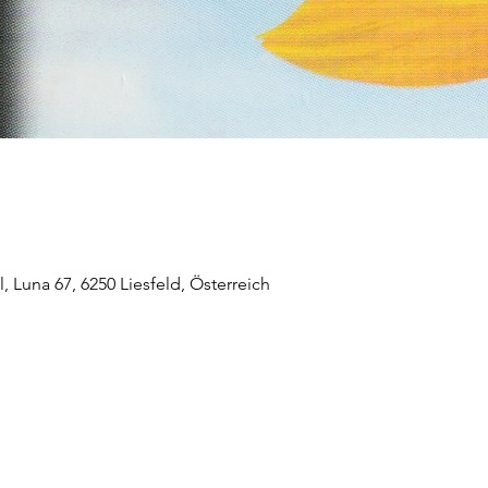
 Luna 67, 6250 Liesfeld, Österreich