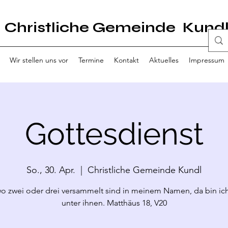
Christliche Gemeinde Kund
Wir stellen uns vor
Termine
Kontakt
Aktuelles
Impressum
Gottesdienst
So., 30. Apr.
  |  
Christliche Gemeinde Kundl
o zwei oder drei versammelt sind in meinem Namen, da bin ich
unter ihnen. Matthäus 18, V20