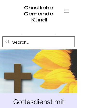
Christliche
Gemeinde
Kundl
Anmelden
Gottesdienst mit