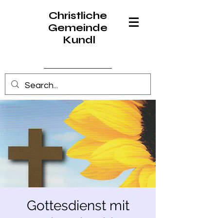
Christliche
Gemeinde
Kundl
Anmelden
Gottesdienst mit