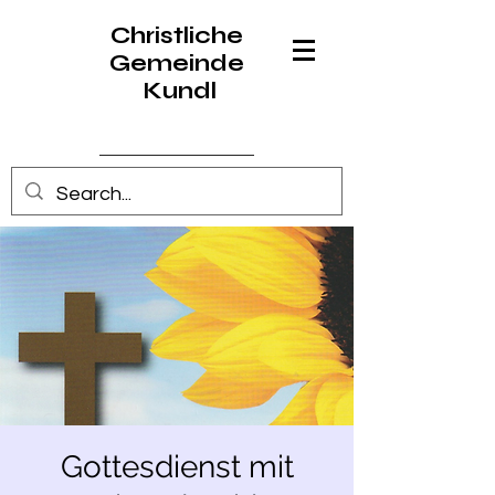
Christliche
Gemeinde
Kundl
Anmelden
Gottesdienst mit