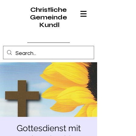
Christliche
Gemeinde
Kundl
Anmelden
Gottesdienst mit