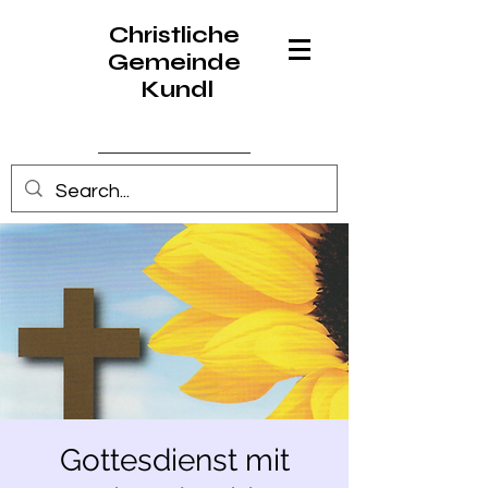
Christliche
Gemeinde
Kundl
Anmelden
Gottesdienst mit