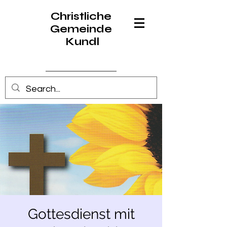
Christliche
Gemeinde
Kundl
Anmelden
Gottesdienst mit