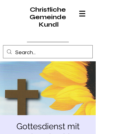
Christliche
Gemeinde
Kundl
Anmelden
Gottesdienst mit