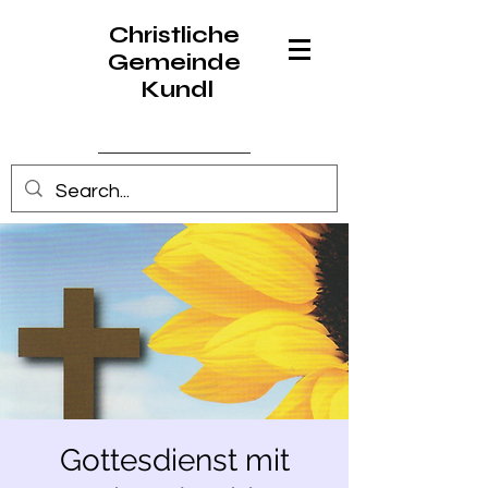
Christliche
Gemeinde
Kundl
Anmelden
Gottesdienst mit