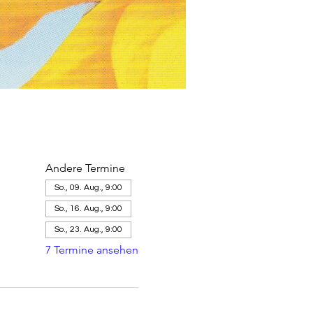
Andere Termine
So., 09. Aug., 9:00
So., 16. Aug., 9:00
So., 23. Aug., 9:00
7 Termine ansehen