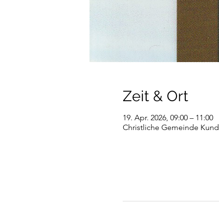
Zeit & Ort
19. Apr. 2026, 09:00 – 11:00
Christliche Gemeinde Kundl,