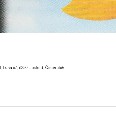
 Luna 67, 6250 Liesfeld, Österreich