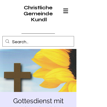
Christliche
Gemeinde
Kundl
Anmelden
Gottesdienst mit