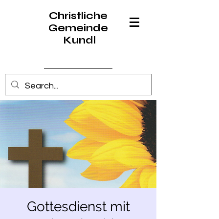
Christliche
Gemeinde
Kundl
Anmelden
Gottesdienst mit