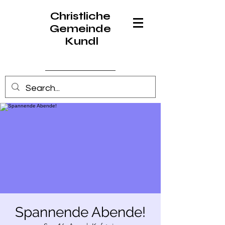
Christliche
Gemeinde
Kundl
Anmelden
Spannende Abende!