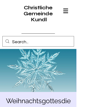
Christliche
Gemeinde
Kundl
Anmelden
Weihnachtsgottesdie