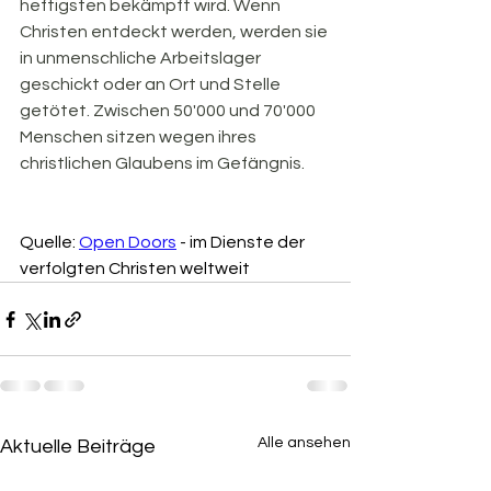
heftigsten bekämpft wird. Wenn 
Christen entdeckt werden, werden sie 
in unmenschliche Arbeitslager 
geschickt oder an Ort und Stelle 
getötet. Zwischen 50'000 und 70'000 
Menschen sitzen wegen ihres 
christlichen Glaubens im Gefängnis.
Quelle: 
Open Doors
 - im Dienste der 
verfolgten Christen weltweit
Alle ansehen
Aktuelle Beiträge