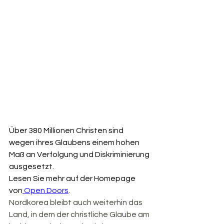
Über 380 Millionen Christen sind 
wegen ihres Glaubens einem hohen 
Maß an Verfolgung und Diskriminierung 
ausgesetzt.
Lesen Sie mehr auf der Homepage 
von
 Open Doors
.
Nordkorea bleibt auch weiterhin das 
Land, in dem der christliche Glaube am 