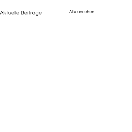
Alle ansehen
Aktuelle Beiträge