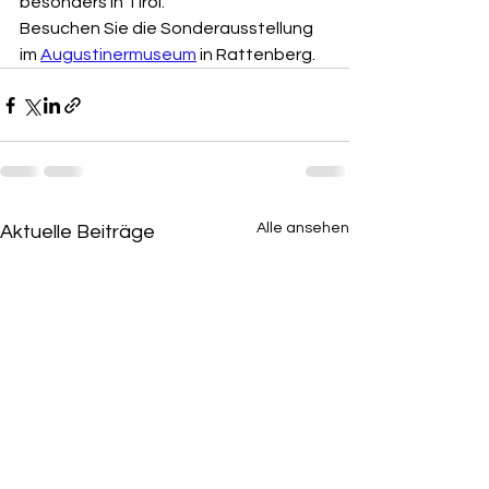
besonders in Tirol.
Besuchen Sie die Sonderausstellung 
im 
Augustinermuseum
 in Rattenberg.
Alle ansehen
Aktuelle Beiträge