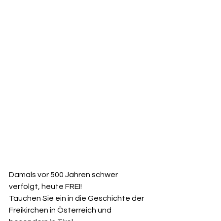
Damals vor 500 Jahren schwer 
verfolgt, heute FREI!
Tauchen Sie ein in die Geschichte der 
Freikirchen in Österreich und 