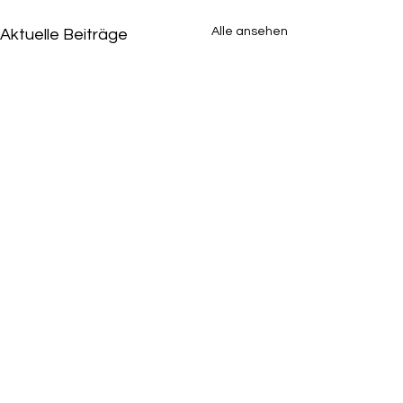
Alle ansehen
Aktuelle Beiträge
Kommentare